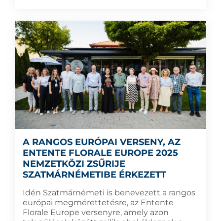
A RANGOS EURÓPAI VERSENY, AZ
ENTENTE FLORALE EUROPE 2025
NEMZETKÖZI ZSŰRIJE
SZATMÁRNÉMETIBE ÉRKEZETT
Idén Szatmárnémeti is benevezett a rangos
európai megmérettetésre, az Entente
Florale Europe versenyre, amely azon