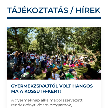
TÁJÉKOZTATÁS / HÍREK
GYERMEKZSIVAJTÓL VOLT HANGOS
MA A KOSSUTH-KERT!
A gyermeknap alkalmából szervezett
rendezvényt vidám programok,