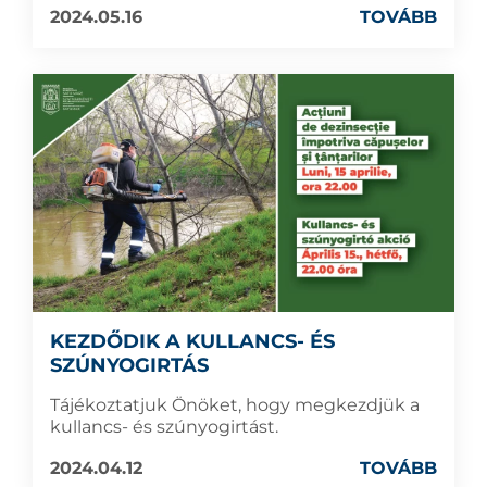
2024.05.16
TOVÁBB
KEZDŐDIK A KULLANCS- ÉS
SZÚNYOGIRTÁS
Tájékoztatjuk Önöket, hogy megkezdjük a
kullancs- és szúnyogirtást.
2024.04.12
TOVÁBB