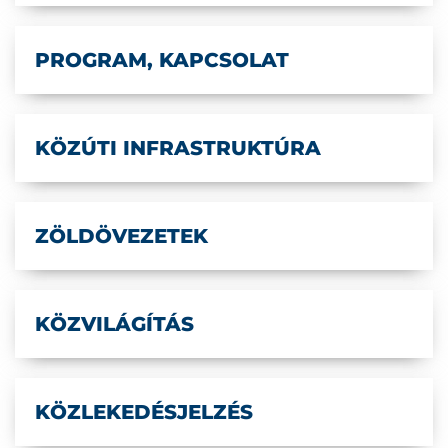
PROGRAM, KAPCSOLAT
KÖZÚTI INFRASTRUKTÚRA
ZÖLDÖVEZETEK
KÖZVILÁGÍTÁS
KÖZLEKEDÉSJELZÉS