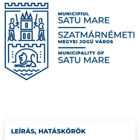
LEÍRÁS, HATÁSKÖRÖK