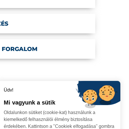
ZÉS
 FORGALOM
Üdv!
Mi vagyunk a sütik
Oldalunkon sütiket (cookie-kat) használunk a
kiemelkedő felhasználói élmény biztosítása
érdekében. Kattintson a "Cookiek elfogadása" gombra