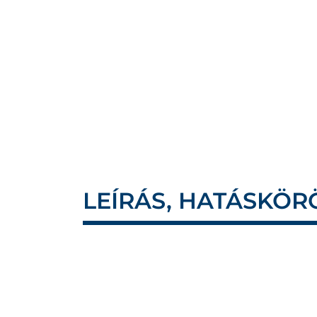
LEÍRÁS, HATÁSKÖR