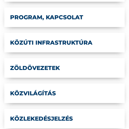
PROGRAM, KAPCSOLAT
KÖZÚTI INFRASTRUKTÚRA
ZÖLDÖVEZETEK
KÖZVILÁGÍTÁS
KÖZLEKEDÉSJELZÉS