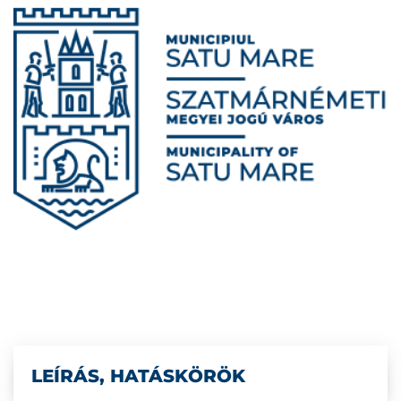
LEÍRÁS, HATÁSKÖRÖK