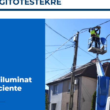
ÁGÍTÓTESTEKRE