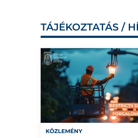
TÁJÉKOZTATÁS / H
KÖZLEMÉNY