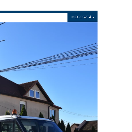
MEGOSZTÁS