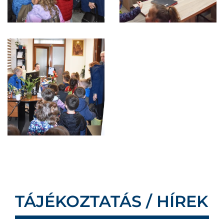
TÁJÉKOZTATÁS / HÍREK