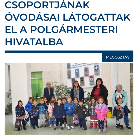
CSOPORTJÁNAK
ÓVODÁSAI LÁTOGATTAK
EL A POLGÁRMESTERI
HIVATALBA
MEGOSZTÁS