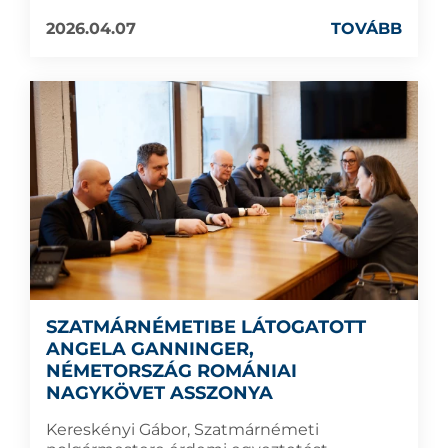
2026.04.07
TOVÁBB
SZATMÁRNÉMETIBE LÁTOGATOTT
ANGELA GANNINGER,
NÉMETORSZÁG ROMÁNIAI
NAGYKÖVET ASSZONYA
Kereskényi Gábor, Szatmárnémeti