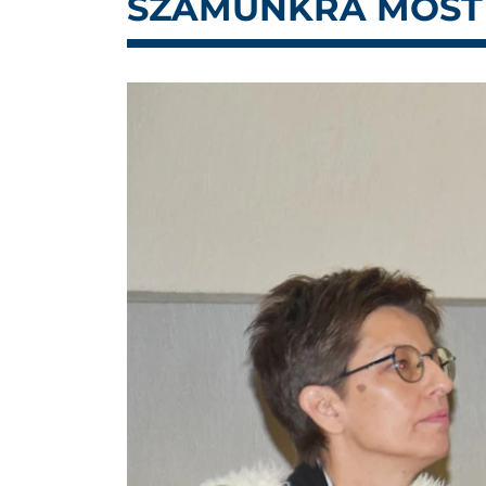
SZÁMUNKRA MOST I