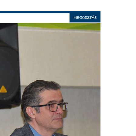
MEGOSZTÁS