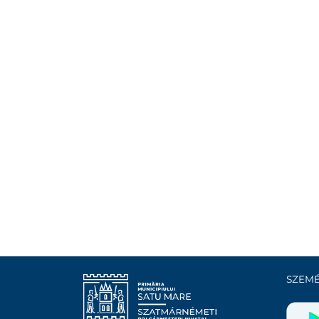
SZEMÉ