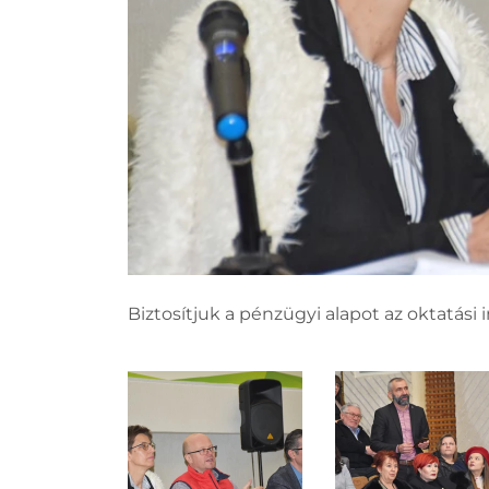
Biztosítjuk a pénzügyi alapot az oktatás