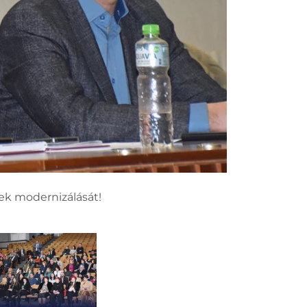
tek modernizálását!