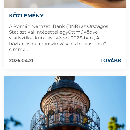
KÖZLEMÉNY
A Román Nemzeti Bank (BNR) az Országos
Statisztikai Intézettel együttműködve
statisztikai kutatást végez 2026-ban „A
háztartások finanszírozása és fogyasztása”
címmel.
2026.04.21
TOVÁBB