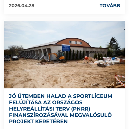
2026.04.28
TOVÁBB
JÓ ÜTEMBEN HALAD A SPORTLÍCEUM
FELÚJÍTÁSA AZ ORSZÁGOS
HELYREÁLLÍTÁSI TERV (PNRR)
FINANSZÍROZÁSÁVAL MEGVALÓSULÓ
PROJEKT KERETÉBEN