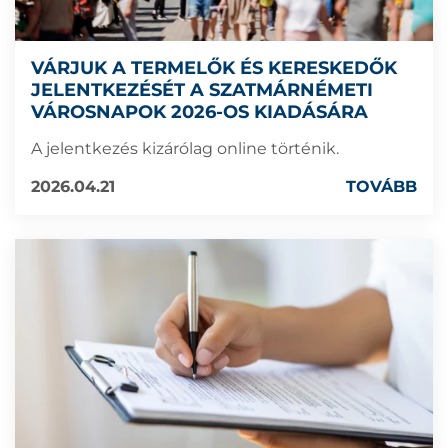
VÁRJUK A TERMELŐK ÉS KERESKEDŐK
JELENTKEZÉSÉT A SZATMÁRNÉMETI
VÁROSNAPOK 2026-OS KIADÁSÁRA
A jelentkezés kizárólag online történik.
2026.04.21
TOVÁBB