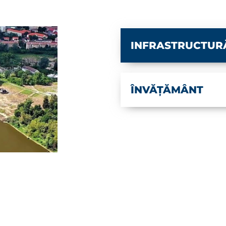
INFRASTRUCTUR
ÎNVĂȚĂMÂNT