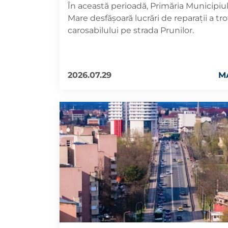
În această perioadă, Primăria Municipiu
Mare desfășoară lucrări de reparații a tro
carosabilului pe strada Prunilor.
2026.07.29
M