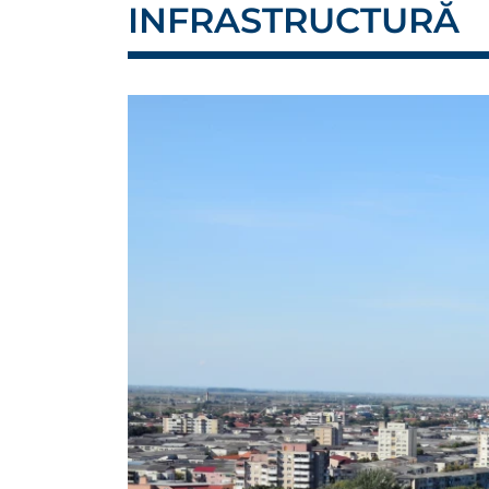
INFRASTRUCTURĂ