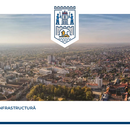
INFRASTRUCTURĂ