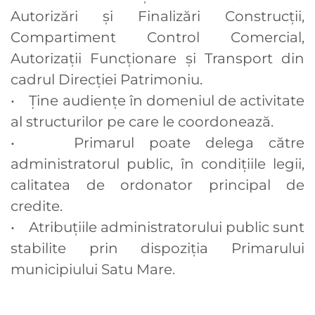
Autorizări și Finalizări Construcții,
Compartiment Control Comercial,
Autorizații Funcționare și Transport din
cadrul Direcției Patrimoniu.
• Ține audiențe în domeniul de activitate
al structurilor pe care le coordonează.
• Primarul poate delega către
administratorul public, în condiţiile legii,
calitatea de ordonator principal de
credite.
• Atribuţiile administratorului public sunt
stabilite prin dispoziţia Primarului
municipiului Satu Mare.