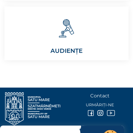
AUDIENȚE
Contact
URMĂRIȚI-NE