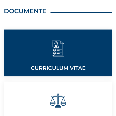
DOCUMENTE
CURRICULUM VITAE