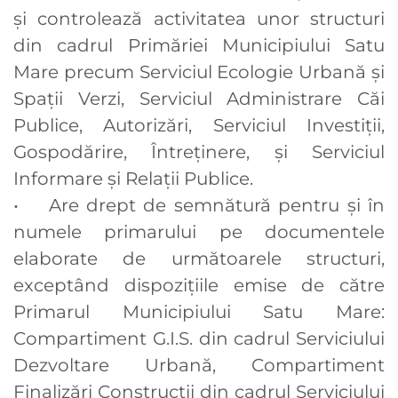
și controlează activitatea unor structuri
din cadrul Primăriei Municipiului Satu
Mare precum Serviciul Ecologie Urbană și
Spații Verzi, Serviciul Administrare Căi
Publice, Autorizări, Serviciul Investiții,
Gospodărire, Întreținere, și Serviciul
Informare și Relații Publice.
• Are drept de semnătură pentru și în
numele primarului pe documentele
elaborate de următoarele structuri,
exceptând dispozițiile emise de către
Primarul Municipiului Satu Mare:
Compartiment G.I.S. din cadrul Serviciului
Dezvoltare Urbană, Compartiment
Finalizări Construcții din cadrul Serviciului