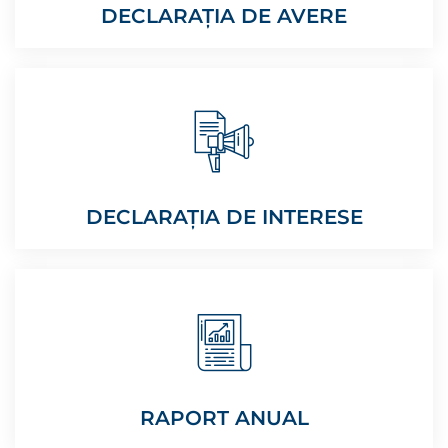
DECLARAȚIA DE AVERE
DECLARAȚIA DE INTERESE
RAPORT ANUAL