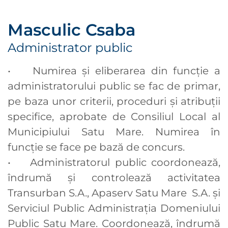
Masculic Csaba
Administrator public
• Numirea și eliberarea din funcție a
administratorului public se fac de primar,
pe baza unor criterii, proceduri și atribuţii
specifice, aprobate de Consiliul Local al
Municipiului Satu Mare. Numirea în
funcţie se face pe bază de concurs.
• Administratorul public coordonează,
îndrumă și controlează activitatea
Transurban S.A., Apaserv Satu Mare S.A. și
Serviciul Public Administrația Domeniului
Public Satu Mare. Coordonează, îndrumă