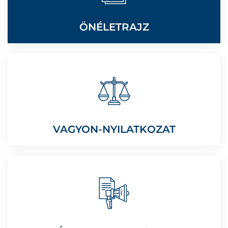
ÖNÉLETRAJZ
VAGYON-NYILATKOZAT