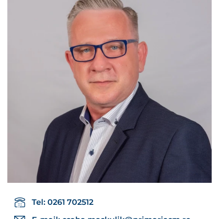
Tel: 0261 702512