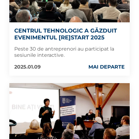
CENTRUL TEHNOLOGIC A GĂZDUIT
EVENIMENTUL [RE]START 2025
Peste 30 de antreprenori au participat la
sesiunile interactive.
2025.01.09
MAI DEPARTE