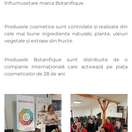
înfrumusețare marca Botanifique.
Produsele cosmetice sunt controlate și realizate din
cele mai bune ingrediente naturale, plante, uleiuri
vegetale și extrase din fructe.
Produsele Botanifique sunt distribuite de o
companie internațională care activează pe piața
cosmeticelor de 28 de ani.