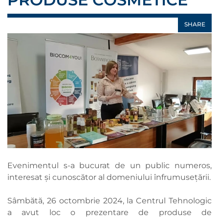
SHARE
Evenimentul s-a bucurat de un public numeros,
interesat și cunoscător al domeniului înfrumusețării.
Sâmbătă, 26 octombrie 2024, la Centrul Tehnologic
a avut loc o prezentare de produse de