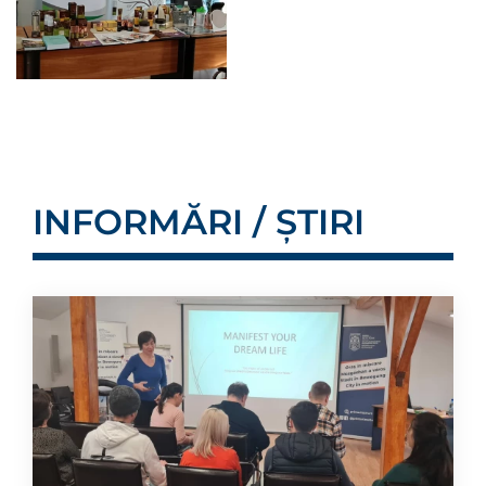
INFORMĂRI / ȘTIRI