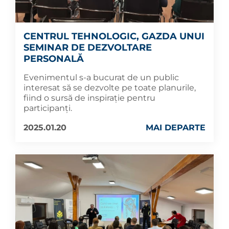
CENTRUL TEHNOLOGIC, GAZDA UNUI
SEMINAR DE DEZVOLTARE
PERSONALĂ
Evenimentul s-a bucurat de un public
interesat să se dezvolte pe toate planurile,
fiind o sursă de inspirație pentru
participanți.
2025.01.20
MAI DEPARTE