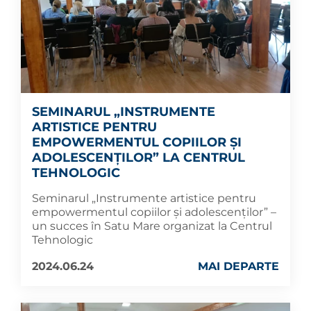
SEMINARUL „INSTRUMENTE
ARTISTICE PENTRU
EMPOWERMENTUL COPIILOR ȘI
ADOLESCENȚILOR” LA CENTRUL
TEHNOLOGIC
Seminarul „Instrumente artistice pentru
empowermentul copiilor și adolescenților” –
un succes în Satu Mare organizat la Centrul
Tehnologic
2024.06.24
MAI DEPARTE