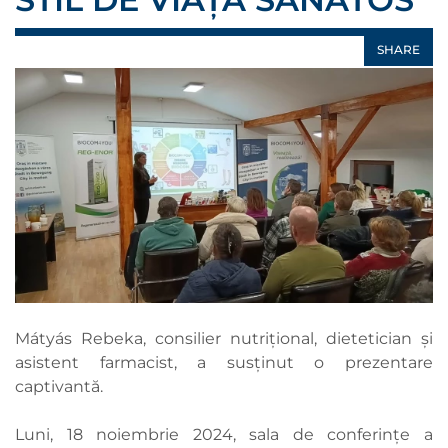
SHARE
Mátyás Rebeka, consilier nutrițional, dietetician și
asistent farmacist, a susținut o prezentare
captivantă.
Luni, 18 noiembrie 2024, sala de conferințe a