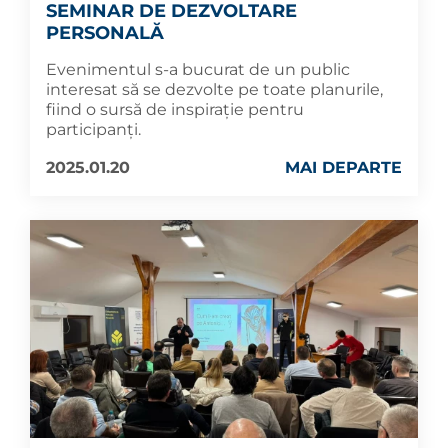
SEMINAR DE DEZVOLTARE
PERSONALĂ
Evenimentul s-a bucurat de un public
interesat să se dezvolte pe toate planurile,
fiind o sursă de inspirație pentru
participanți.
2025.01.20
MAI DEPARTE