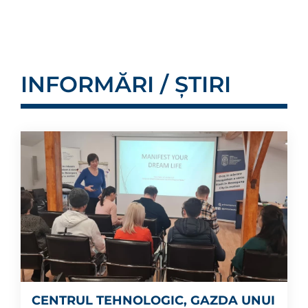
INFORMĂRI / ȘTIRI
CENTRUL TEHNOLOGIC, GAZDA UNUI