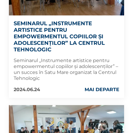
SEMINARUL „INSTRUMENTE
ARTISTICE PENTRU
EMPOWERMENTUL COPIILOR ȘI
ADOLESCENȚILOR” LA CENTRUL
TEHNOLOGIC
Seminarul „Instrumente artistice pentru
empowermentul copiilor și adolescenților” –
un succes în Satu Mare organizat la Centrul
Tehnologic
2024.06.24
MAI DEPARTE