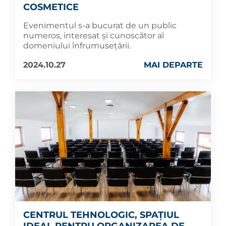
COSMETICE
Evenimentul s-a bucurat de un public
numeros, interesat și cunoscător al
domeniului înfrumusețării.
2024.10.27
MAI DEPARTE
CENTRUL TEHNOLOGIC, SPAȚIUL