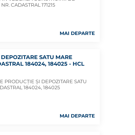
NR. CADASTRAL 171215
MAI DEPARTE
ȘI DEPOZITARE SATU MARE
STRAL 184024, 184025 - HCL
DE PRODUCȚIE ȘI DEPOZITARE SATU
ASTRAL 184024, 184025
MAI DEPARTE