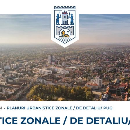
M
›
PLANURI URBANISTICE ZONALE / DE DETALIU/ PUG
ICE ZONALE / DE DETALIU