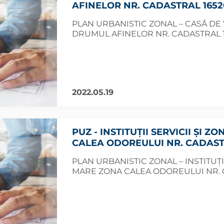
AFINELOR NR. CADASTRAL 16520
PLAN URBANISTIC ZONAL – CASĂ DE
DRUMUL AFINELOR NR. CADASTRAL 
2022.05.19
PUZ - INSTITUȚII SERVICII ȘI 
CALEA ODOREULUI NR. CADASTRA
PLAN URBANISTIC ZONAL – INSTITUȚI
MARE ZONA CALEA ODOREULUI NR. 