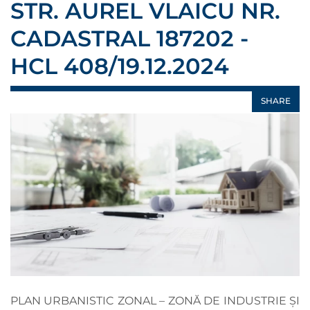
STR. AUREL VLAICU NR.
CADASTRAL 187202 -
HCL 408/19.12.2024
SHARE
PLAN URBANISTIC ZONAL – ZONĂ DE INDUSTRIE ȘI