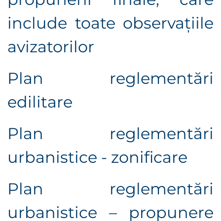
include toate observaţiile
avizatorilor
Plan reglementări
edilitare
Plan reglementări
urbanistice - zonificare
Plan reglementări
urbanistice – propunere