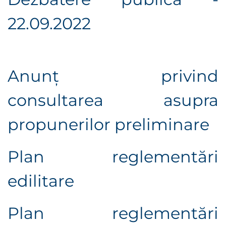
22.09.2022
Anunţ privind
consultarea asupra
propunerilor preliminare
Plan reglementări
edilitare
Plan reglementări