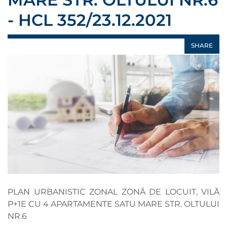
- HCL 352/23.12.2021
SHARE
PLAN URBANISTIC ZONAL ZONĂ DE LOCUIT, VILĂ
P+1E CU 4 APARTAMENTE SATU MARE STR. OLTULUI
NR.6