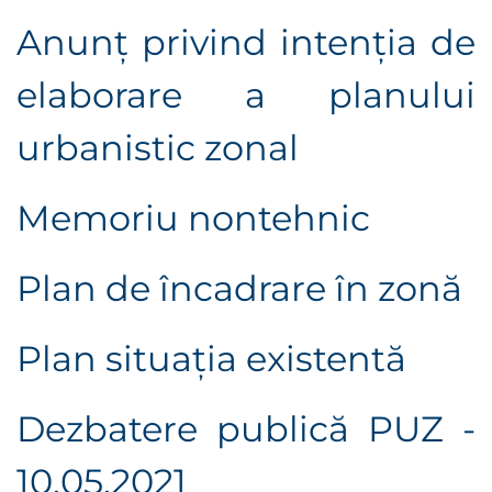
Anunţ privind intenţia de
elaborare a planului
urbanistic zonal
Memoriu nontehnic
Plan de încadrare în zonă
Plan situaţia existentă
Dezbatere publică PUZ -
10.05.2021