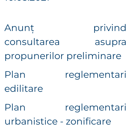
Anunţ privind
consultarea asupra
propunerilor preliminare
Plan reglementari
edilitare
Plan reglementari
urbanistice - zonificare