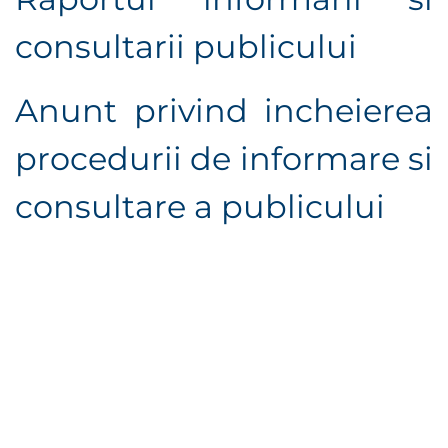
consultarii publicului
Anunt privind incheierea
procedurii de informare si
consultare a publicului