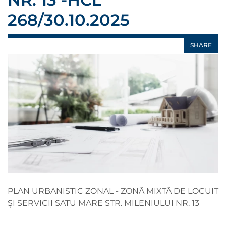
268/30.10.2025
SHARE
PLAN URBANISTIC ZONAL - ZONĂ MIXTĂ DE LOCUIT
ȘI SERVICII SATU MARE STR. MILENIULUI NR. 13