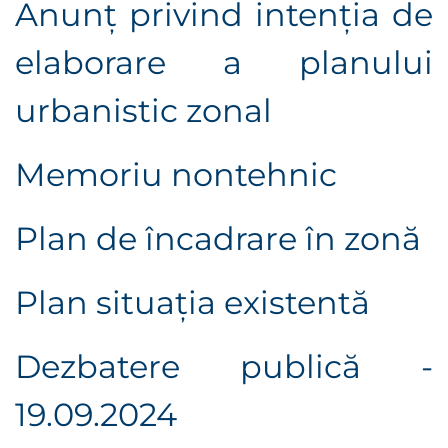
Anunţ privind intenţia de
elaborare a planului
urbanistic zonal
Memoriu nontehnic
Plan de încadrare în zonă
Plan situaţia existentă
Dezbatere publică -
19.09.2024