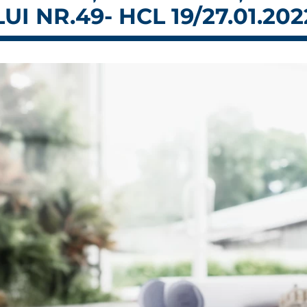
I NR.49- HCL 19/27.01.202