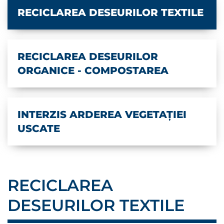
RECICLAREA DESEURILOR TEXTILE
RECICLAREA DESEURILOR
ORGANICE - COMPOSTAREA
INTERZIS ARDEREA VEGETAȚIEI
USCATE
RECICLAREA
DESEURILOR TEXTILE