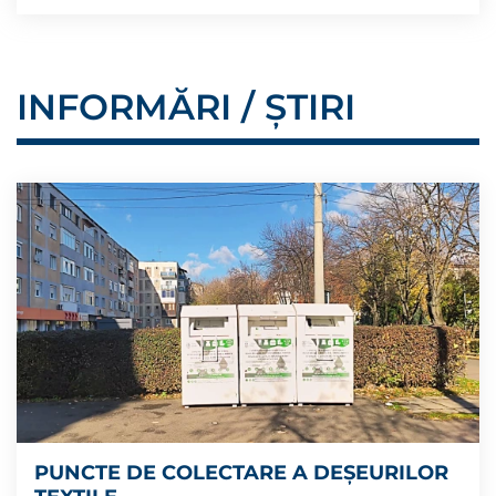
INFORMĂRI / ȘTIRI
PUNCTE DE COLECTARE A DEȘEURILOR