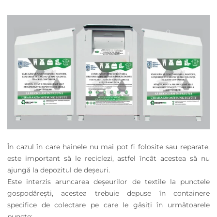
În cazul în care hainele nu mai pot fi folosite sau reparate,
este important să le reciclezi, astfel încât acestea să nu
ajungă la depozitul de deșeuri.
Este interzis aruncarea deșeurilor de textile la punctele
gospodărești, acestea trebuie depuse în containere
specifice de colectare pe care le găsiți în următoarele
puncte: