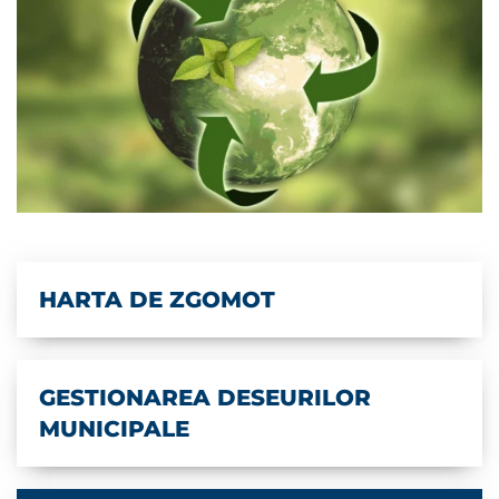
HARTA DE ZGOMOT
GESTIONAREA DESEURILOR
MUNICIPALE