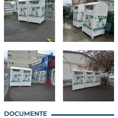
DOCUMENTE