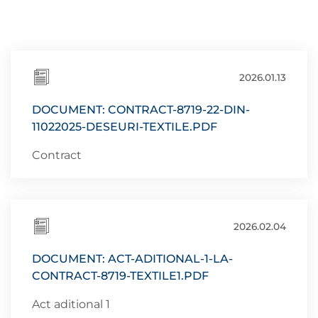
2026.01.13
DOCUMENT: CONTRACT-8719-22-DIN-
11022025-DESEURI-TEXTILE.PDF
Contract
2026.02.04
DOCUMENT: ACT-ADITIONAL-1-LA-
CONTRACT-8719-TEXTILE1.PDF
Act aditional 1