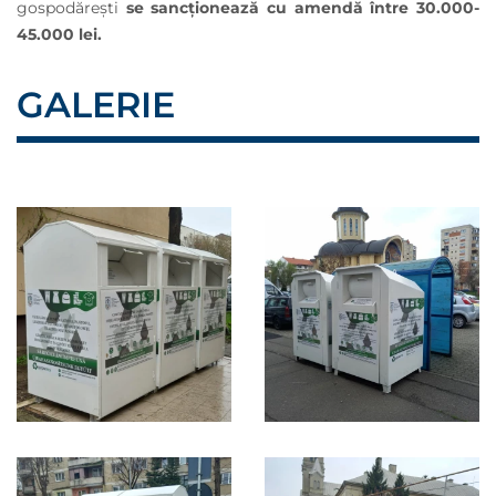
gospodărești
se sancționează cu amendă între 30.000-
45.000 lei.
GALERIE