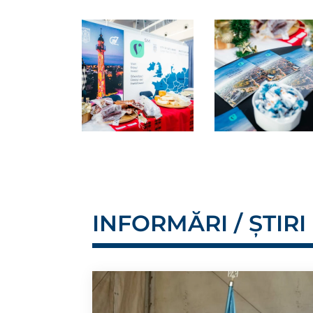
INFORMĂRI / ȘTIRI