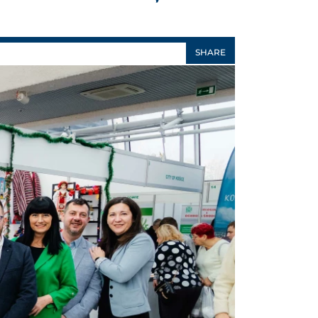
SHARE