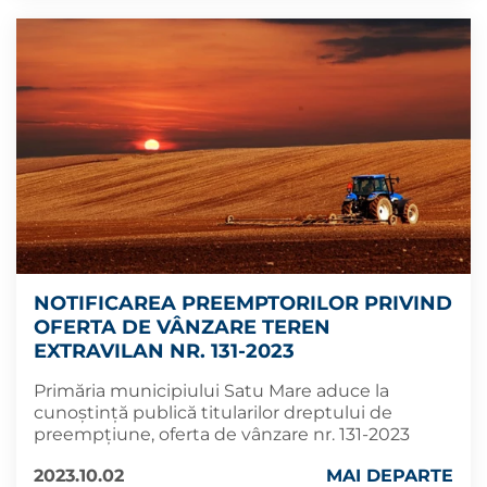
NOTIFICAREA PREEMPTORILOR PRIVIND
OFERTA DE VÂNZARE TEREN
EXTRAVILAN NR. 131-2023
Primăria municipiului Satu Mare aduce la
cunoștință publică titularilor dreptului de
preempțiune, oferta de vânzare nr. 131-2023
2023.10.02
MAI DEPARTE