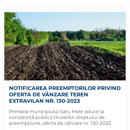
NOTIFICAREA PREEMPTORILOR PRIVIND
OFERTA DE VÂNZARE TEREN
EXTRAVILAN NR. 130-2023
Primăria municipiului Satu Mare aduce la
cunoștință publică titularilor dreptului de
preempțiune, oferta de vânzare nr. 130-2023