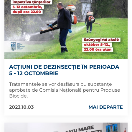
ACȚIUNI DE DEZINSECȚIE ÎN PERIOADA
5 - 12 OCTOMBRIE
Tratamentele se vor desfășura cu substanțe
aprobate de Comisia Națională pentru Produse
Biocide.
2023.10.03
MAI DEPARTE