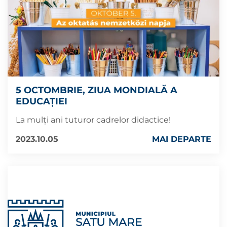
5 OCTOMBRIE, ZIUA MONDIALĂ A
EDUCAȚIEI
La mulți ani tuturor cadrelor didactice!
2023.10.05
MAI DEPARTE