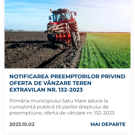
NOTIFICAREA PREEMPTORILOR PRIVIND
OFERTA DE VÂNZARE TEREN
EXTRAVILAN NR. 132-2023
Primăria municipiului Satu Mare aduce la
cunoștință publică titularilor dreptului de
preempțiune, oferta de vânzare nr. 132-2023
2023.10.02
MAI DEPARTE