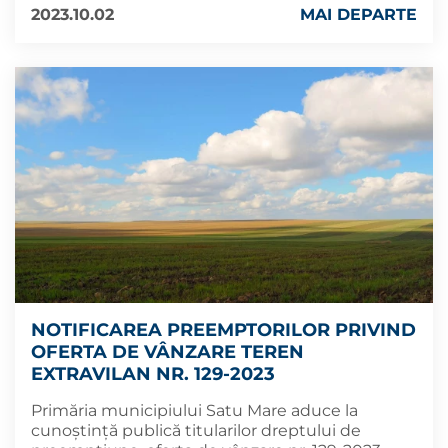
2023.10.02
MAI DEPARTE
NOTIFICAREA PREEMPTORILOR PRIVIND
OFERTA DE VÂNZARE TEREN
EXTRAVILAN NR. 129-2023
Primăria municipiului Satu Mare aduce la
cunoștință publică titularilor dreptului de