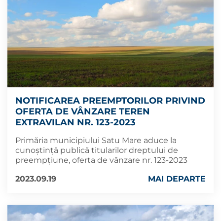
NOTIFICAREA PREEMPTORILOR PRIVIND
OFERTA DE VÂNZARE TEREN
EXTRAVILAN NR. 123-2023
Primăria municipiului Satu Mare aduce la
cunoștință publică titularilor dreptului de
preempțiune, oferta de vânzare nr. 123-2023
2023.09.19
MAI DEPARTE