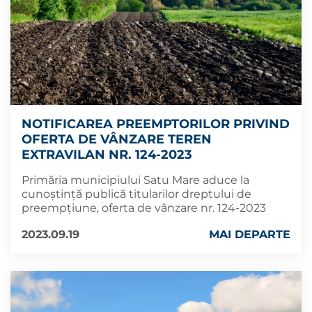
NOTIFICAREA PREEMPTORILOR PRIVIND
OFERTA DE VÂNZARE TEREN
EXTRAVILAN NR. 124-2023
Primăria municipiului Satu Mare aduce la
cunoștință publică titularilor dreptului de
preempțiune, oferta de vânzare nr. 124-2023
2023.09.19
MAI DEPARTE