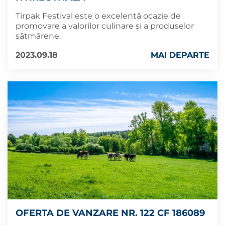
Tirpak Festival este o excelentă ocazie de
promovare a valorilor culinare și a produselor
sătmărene.
2023.09.18
MAI DEPARTE
OFERTA DE VANZARE NR. 122 CF 186089