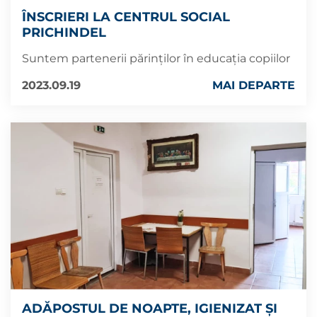
ÎNSCRIERI LA CENTRUL SOCIAL
PRICHINDEL
Suntem partenerii părinților în educația copiilor
2023.09.19
MAI DEPARTE
ADĂPOSTUL DE NOAPTE, IGIENIZAT ȘI