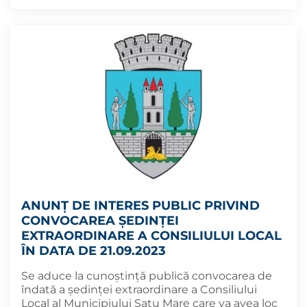
ANUNȚ DE INTERES PUBLIC PRIVIND
CONVOCAREA ȘEDINȚEI
EXTRAORDINARE A CONSILIULUI LOCAL
ÎN DATA DE 21.09.2023
Se aduce la cunoștință publică convocarea de
îndată a ședinței extraordinare a Consiliului
Local al Municipiului Satu Mare care va avea loc