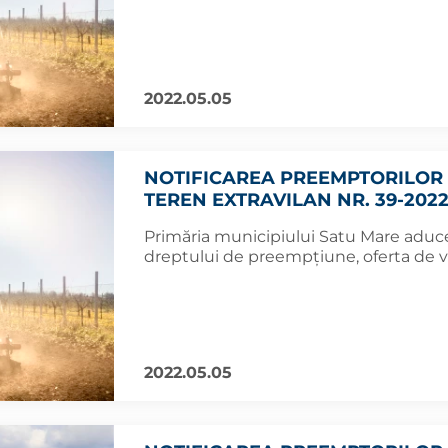
2022.05.05
NOTIFICAREA PREEMPTORILOR 
TEREN EXTRAVILAN NR. 39-202
Primăria municipiului Satu Mare aduce 
dreptului de preempțiune, oferta de 
2022.05.05