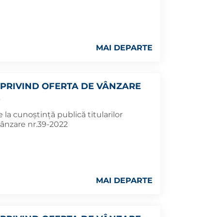
MAI DEPARTE
PRIVIND OFERTA DE VÂNZARE
2
la cunoștință publică titularilor
vânzare nr.39-2022
MAI DEPARTE