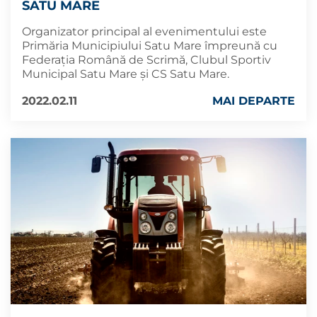
SATU MARE
Organizator principal al evenimentului este
Primăria Municipiului Satu Mare împreună cu
Federaţia Română de Scrimă, Clubul Sportiv
Municipal Satu Mare și CS Satu Mare.
2022.02.11
MAI DEPARTE