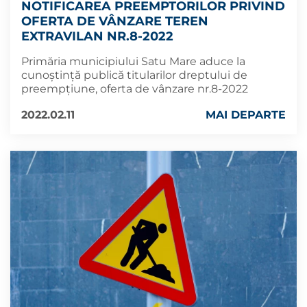
NOTIFICAREA PREEMPTORILOR PRIVIND
OFERTA DE VÂNZARE TEREN
EXTRAVILAN NR.8-2022
Primăria municipiului Satu Mare aduce la
cunoștință publică titularilor dreptului de
preempțiune, oferta de vânzare nr.8-2022
2022.02.11
MAI DEPARTE