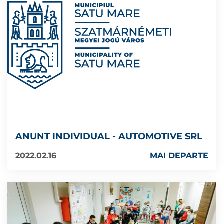
ANUNT INDIVIDUAL - AUTOMOTIVE SRL
2022.02.16
MAI DEPARTE