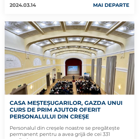
2024.03.14
MAI DEPARTE
CASA MEȘTEȘUGARILOR, GAZDA UNUI
CURS DE PRIM AJUTOR OFERIT
PERSONALULUI DIN CREȘE
Personalul din creșele noastre se pregătește
permanent pentru a avea grijă de cei 331