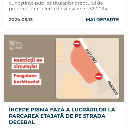
cunoștință publică titularilor dreptului de
preempțiune, oferta de vânzare nr. 32-2024
2024.03.13
MAI DEPARTE
ÎNCEPE PRIMA FAZĂ A LUCRĂRILOR LA
PARCAREA ETAJATĂ DE PE STRADA
DECEBAL