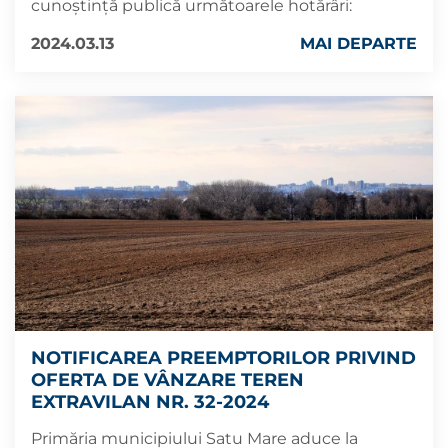
cunoştinţă publică următoarele hotărâri:
2024.03.13
MAI DEPARTE
NOTIFICAREA PREEMPTORILOR PRIVIND
OFERTA DE VÂNZARE TEREN
EXTRAVILAN NR. 32-2024
Primăria municipiului Satu Mare aduce la