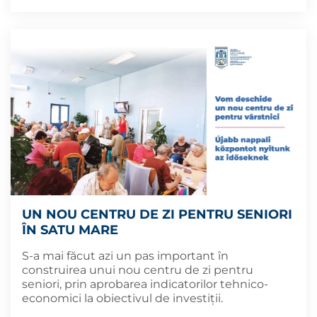
UN NOU CENTRU DE ZI PENTRU SENIORI
ÎN SATU MARE
S-a mai făcut azi un pas important în
construirea unui nou centru de zi pentru
seniori, prin aprobarea indicatorilor tehnico-
economici la obiectivul de investiții.