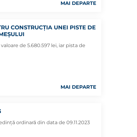
MAI DEPARTE
RU CONSTRUCȚIA UNEI PISTE DE
OMEȘULUI
valoare de 5.680.597 lei, iar pista de
MAI DEPARTE
3
ședință ordinară din data de 09.11.2023