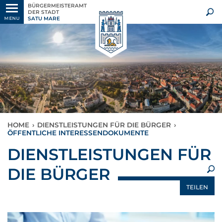
BÜRGERMEISTERAMT
DER STADT
SATU MARE
MENU
HOME
›
DIENSTLEISTUNGEN FÜR DIE BÜRGER
›
ÖFFENTLICHE INTERESSENDOKUMENTE
×
DIENSTLEISTUNGEN FÜR
DIE BÜRGER
TEILEN