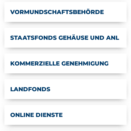
VORMUNDSCHAFTSBEHÖRDE
STAATSFONDS GEHÄUSE UND ANL
KOMMERZIELLE GENEHMIGUNG
LANDFONDS
ONLINE DIENSTE