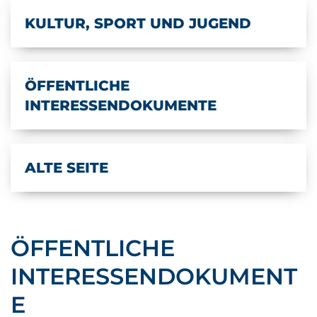
KULTUR, SPORT UND JUGEND
ÖFFENTLICHE
INTERESSENDOKUMENTE
ALTE SEITE
ÖFFENTLICHE
INTERESSENDOKUMENT
E