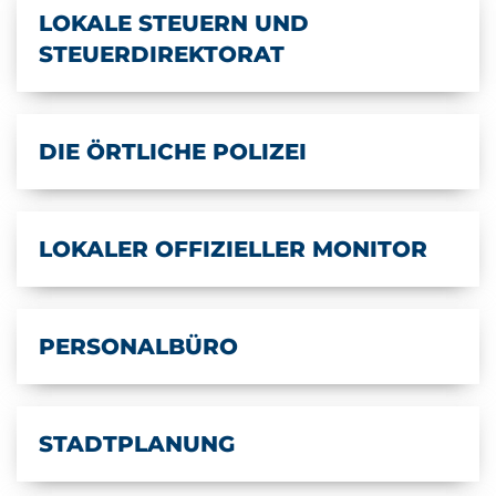
LOKALE STEUERN UND
STEUERDIREKTORAT
DIE ÖRTLICHE POLIZEI
LOKALER OFFIZIELLER MONITOR
PERSONALBÜRO
STADTPLANUNG