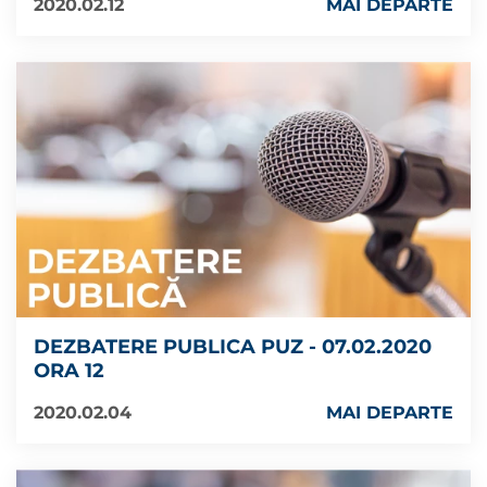
2020.02.12
MAI DEPARTE
DEZBATERE PUBLICA PUZ - 07.02.2020
ORA 12
2020.02.04
MAI DEPARTE