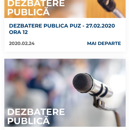
DEZBATERE PUBLICA PUZ - 27.02.2020
ORA 12
2020.02.24
MAI DEPARTE