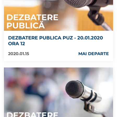
DEZBATERE PUBLICA PUZ - 20.01.2020
ORA 12
2020.01.15
MAI DEPARTE