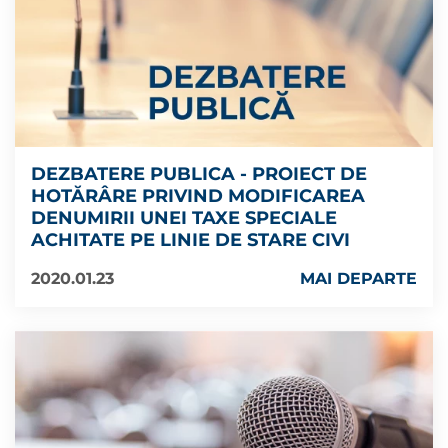
DEZBATERE PUBLICA - PROIECT DE
HOTĂRÂRE PRIVIND MODIFICAREA
DENUMIRII UNEI TAXE SPECIALE
ACHITATE PE LINIE DE STARE CIVI
2020.01.23
MAI DEPARTE