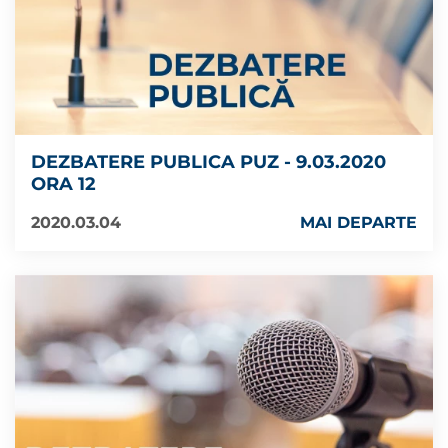
DEZBATERE PUBLICA PUZ - 9.03.2020
ORA 12
2020.03.04
MAI DEPARTE