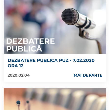
DEZBATERE PUBLICA PUZ - 7.02.2020
ORA 12
2020.02.04
MAI DEPARTE