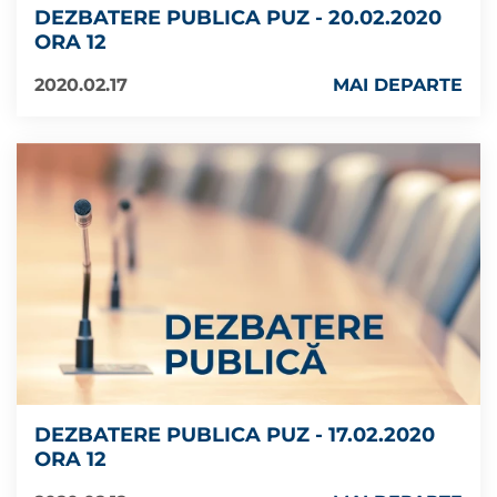
DEZBATERE PUBLICA PUZ - 20.02.2020
ORA 12
2020.02.17
MAI DEPARTE
DEZBATERE PUBLICA PUZ - 17.02.2020
ORA 12