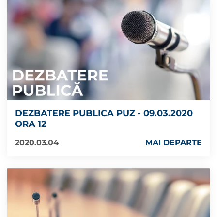
DEZBATERE PUBLICA PUZ - 09.03.2020
ORA 12
2020.03.04
MAI DEPARTE