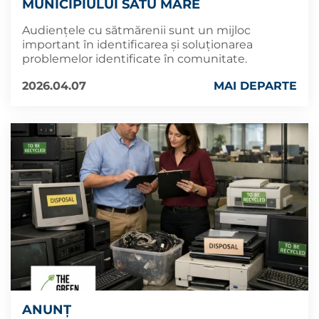
MUNICIPIULUI SATU MARE
Audiențele cu sătmărenii sunt un mijloc
important în identificarea și soluționarea
problemelor identificate în comunitate.
2026.04.07
MAI DEPARTE
ANUNȚ