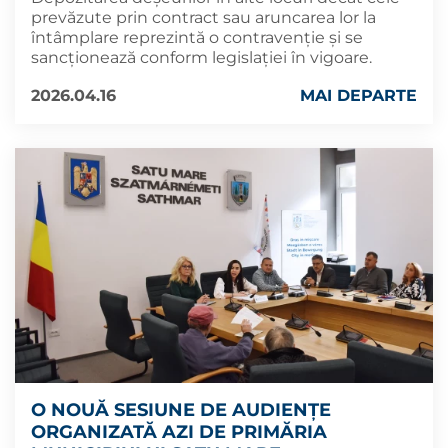
prevăzute prin contract sau aruncarea lor la
întâmplare reprezintă o contravenție și se
sancționează conform legislației în vigoare.
2026.04.16
MAI DEPARTE
O NOUĂ SESIUNE DE AUDIENȚE
ORGANIZATĂ AZI DE PRIMĂRIA