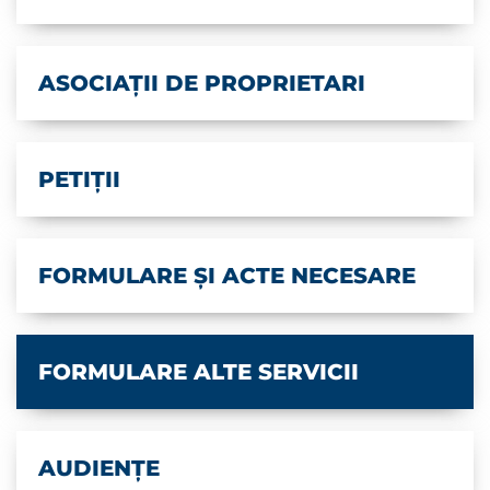
ASOCIAȚII DE PROPRIETARI
PETIȚII
FORMULARE ȘI ACTE NECESARE
FORMULARE ALTE SERVICII
AUDIENȚE