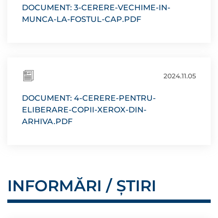
DOCUMENT: 3-CERERE-VECHIME-IN-
MUNCA-LA-FOSTUL-CAP.PDF
2024.11.05
DOCUMENT: 4-CERERE-PENTRU-
ELIBERARE-COPII-XEROX-DIN-
ARHIVA.PDF
INFORMĂRI / ȘTIRI