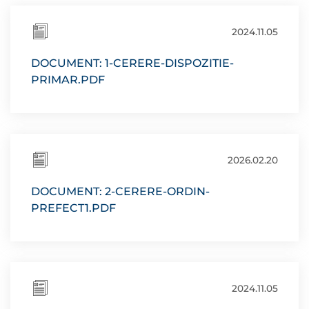
2024.11.05
DOCUMENT: 1-CERERE-DISPOZITIE-
PRIMAR.PDF
2026.02.20
DOCUMENT: 2-CERERE-ORDIN-
PREFECT1.PDF
2024.11.05