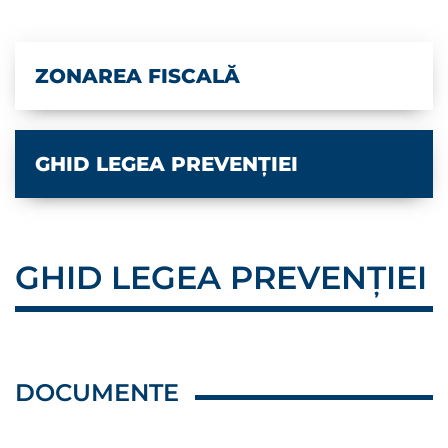
ZONAREA FISCALĂ
GHID LEGEA PREVENȚIEI
GHID LEGEA PREVENȚIEI
DOCUMENTE