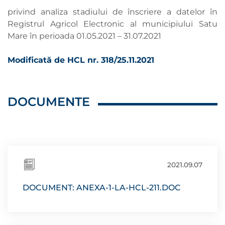
privind analiza stadiului de înscriere a datelor în
Registrul Agricol Electronic al municipiului Satu
Mare în perioada 01.05.2021 – 31.07.2021
Modificată de HCL nr. 318/25.11.2021
DOCUMENTE
2021.09.07
DOCUMENT: ANEXA-1-LA-HCL-211.DOC