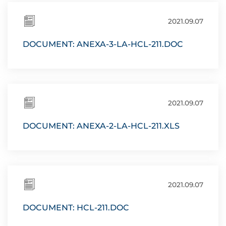
2021.09.07
DOCUMENT: ANEXA-3-LA-HCL-211.DOC
2021.09.07
DOCUMENT: ANEXA-2-LA-HCL-211.XLS
2021.09.07
DOCUMENT: HCL-211.DOC