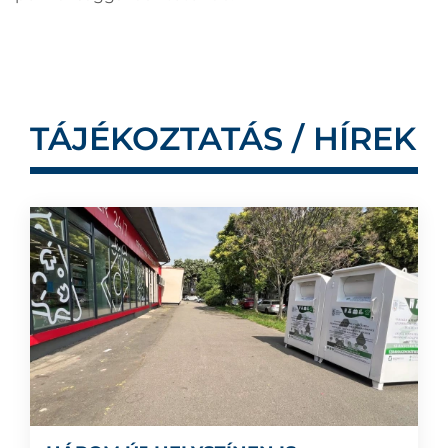
TÁJÉKOZTATÁS / HÍREK