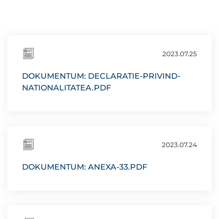
2023.07.25
DOKUMENTUM: DECLARATIE-PRIVIND-
NATIONALITATEA.PDF
2023.07.24
DOKUMENTUM: ANEXA-33.PDF