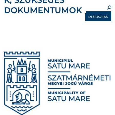
DOKUMENTUMOK
MEGOSZTÁS