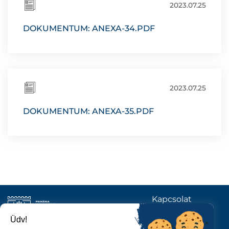
2023.07.25
DOKUMENTUM: ANEXA-34.PDF
2023.07.25
DOKUMENTUM: ANEXA-35.PDF
Kapcsolat
KÖVESSENEK
Üdv!