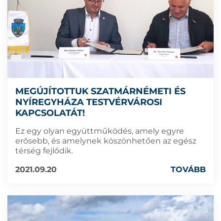
MEGÚJÍTOTTUK SZATMÁRNÉMETI ÉS
NYÍREGYHÁZA TESTVÉRVÁROSI
KAPCSOLATÁT!
Ez egy olyan együttműködés, amely egyre
erősebb, és amelynek köszönhetően az egész
térség fejlődik.
2021.09.20
TOVÁBB