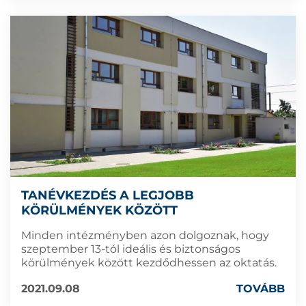
TANÉVKEZDÉS A LEGJOBB
KÖRÜLMÉNYEK KÖZÖTT
Minden intézményben azon dolgoznak, hogy
szeptember 13-tól ideális és biztonságos
körülmények között kezdődhessen az oktatás.
2021.09.08
TOVÁBB