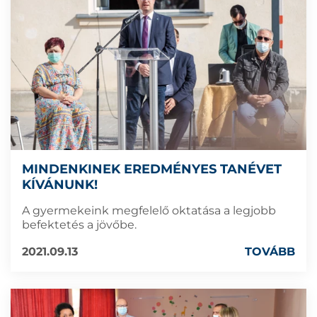
MINDENKINEK EREDMÉNYES TANÉVET
KÍVÁNUNK!
A gyermekeink megfelelő oktatása a legjobb
befektetés a jövőbe.
2021.09.13
TOVÁBB