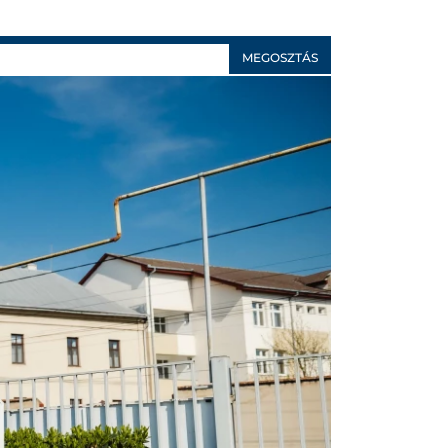
MEGOSZTÁS