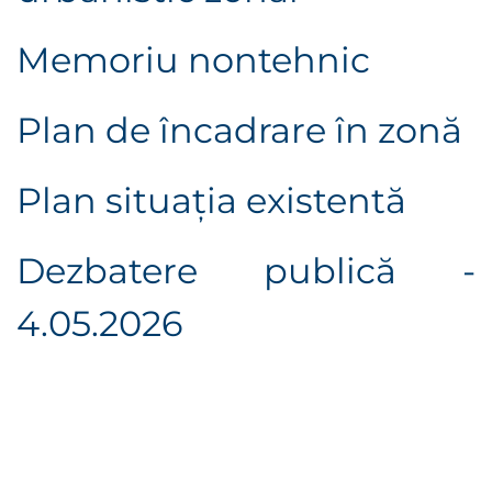
Memoriu nontehnic
Plan de încadrare în zonă
Plan situaţia existentă
Dezbatere publică -
4.05.2026