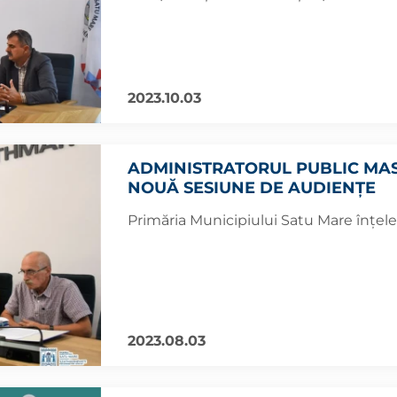
2023.10.03
ADMINISTRATORUL PUBLIC MAS
NOUĂ SESIUNE DE AUDIENȚE
Primăria Municipiului Satu Mare înțele
2023.08.03