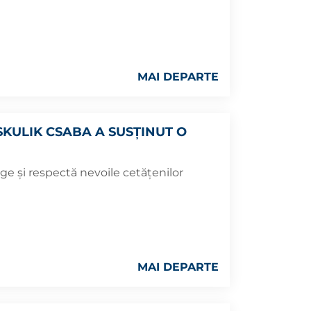
MAI DEPARTE
KULIK CSABA A SUSȚINUT O
ge și respectă nevoile cetățenilor
MAI DEPARTE