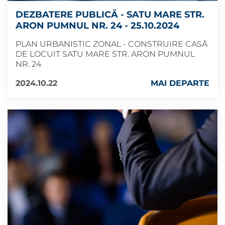
DEZBATERE PUBLICĂ - SATU MARE STR.
ARON PUMNUL NR. 24 - 25.10.2024
PLAN URBANISTIC ZONAL - CONSTRUIRE CASĂ
DE LOCUIT SATU MARE STR. ARON PUMNUL
NR. 24
2024.10.22
MAI DEPARTE