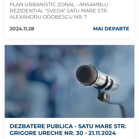
PLAN URBANISTIC ZONAL - ANSAMBLU
REZIDENȚIAL “SVEDA” SATU MARE STR.
ALEXANDRU ODOBESCU NR. 7
2024.11.28
MAI DEPARTE
DEZBATERE PUBLICA - SATU MARE STR.
GRIGORE URECHE NR. 30 - 21.11.2024