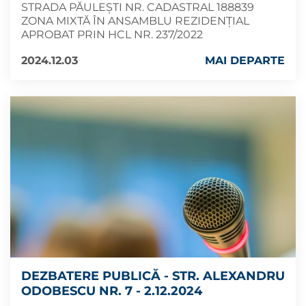
STRADA PĂULEȘTI NR. CADASTRAL 188839
ZONA MIXTĂ ÎN ANSAMBLU REZIDENȚIAL
APROBAT PRIN HCL NR. 237/2022
2024.12.03
MAI DEPARTE
DEZBATERE PUBLICĂ - STR. ALEXANDRU
ODOBESCU NR. 7 - 2.12.2024