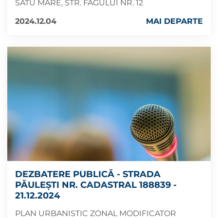
SATU MARE, STR. FAGULUI NR. 12
2024.12.04
MAI DEPARTE
DEZBATERE PUBLICĂ - STRADA
PĂULEȘTI NR. CADASTRAL 188839 -
21.12.2024
PLAN URBANISTIC ZONAL MODIFICATOR