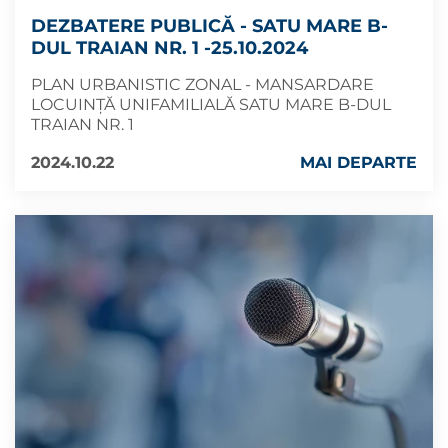
DEZBATERE PUBLICĂ - SATU MARE B-
DUL TRAIAN NR. 1 -25.10.2024
PLAN URBANISTIC ZONAL - MANSARDARE
LOCUINȚĂ UNIFAMILIALĂ SATU MARE B-DUL
TRAIAN NR. 1
2024.10.22
MAI DEPARTE