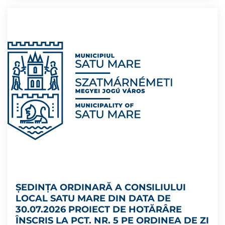
ȘEDINȚA ORDINARĂ A CONSILIULUI
LOCAL SATU MARE DIN DATA DE
30.07.2026 PROIECT DE HOTĂRÂRE
ÎNSCRIS LA PCT. NR. 5 PE ORDINEA DE ZI