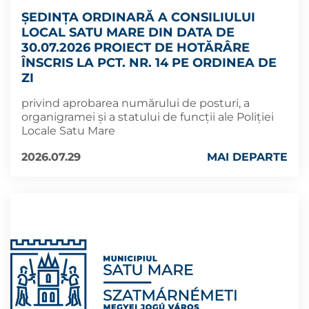
ȘEDINȚA ORDINARĂ A CONSILIULUI
LOCAL SATU MARE DIN DATA DE
30.07.2026 PROIECT DE HOTĂRÂRE
ÎNSCRIS LA PCT. NR. 14 PE ORDINEA DE
ZI
privind aprobarea numărului de posturi, a
organigramei și a statului de funcții ale Poliției
Locale Satu Mare
2026.07.29
MAI DEPARTE