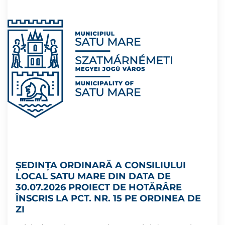
ȘEDINȚA ORDINARĂ A CONSILIULUI
LOCAL SATU MARE DIN DATA DE
30.07.2026 PROIECT DE HOTĂRÂRE
ÎNSCRIS LA PCT. NR. 15 PE ORDINEA DE
ZI