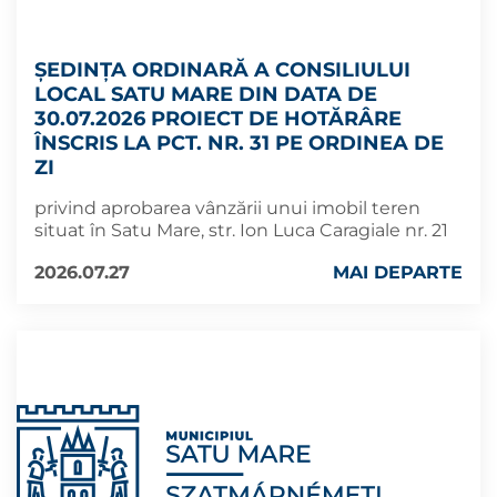
ȘEDINȚA ORDINARĂ A CONSILIULUI
LOCAL SATU MARE DIN DATA DE
30.07.2026 PROIECT DE HOTĂRÂRE
ÎNSCRIS LA PCT. NR. 31 PE ORDINEA DE
ZI
privind aprobarea vânzării unui imobil teren
situat în Satu Mare, str. Ion Luca Caragiale nr. 21
2026.07.27
MAI DEPARTE