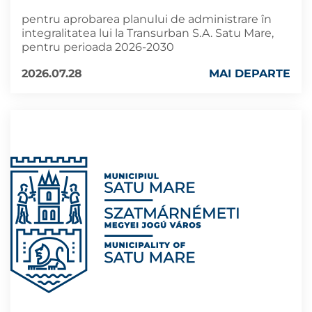
pentru aprobarea planului de administrare în
integralitatea lui la Transurban S.A. Satu Mare,
pentru perioada 2026-2030
2026.07.28
MAI DEPARTE