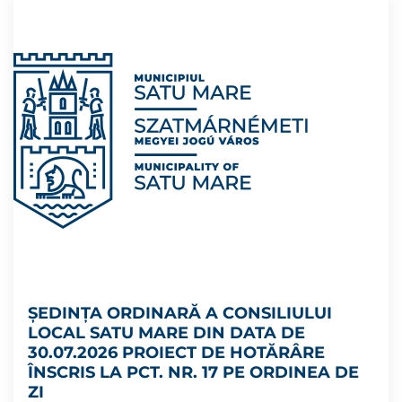
ȘEDINȚA ORDINARĂ A CONSILIULUI
LOCAL SATU MARE DIN DATA DE
30.07.2026 PROIECT DE HOTĂRÂRE
ÎNSCRIS LA PCT. NR. 17 PE ORDINEA DE
ZI