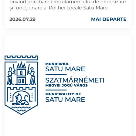
privind aprobarea regulamentului de organizare
și funcționare al Poliției Locale Satu Mare
2026.07.29
MAI DEPARTE