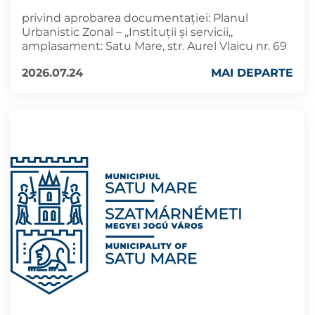
privind aprobarea documentaţiei: Planul
Urbanistic Zonal – ,,Instituții și servicii,,
amplasament: Satu Mare, str. Aurel Vlaicu nr. 69
2026.07.24
MAI DEPARTE