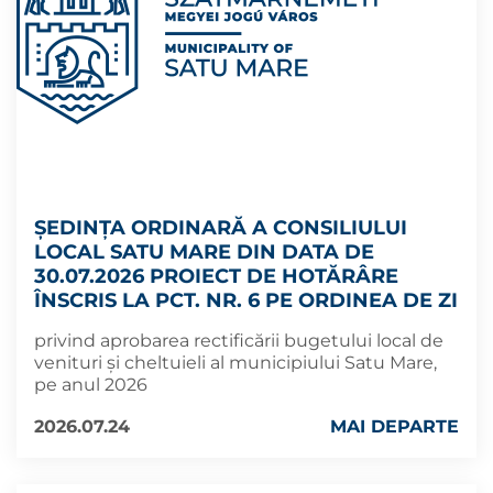
ȘEDINȚA ORDINARĂ A CONSILIULUI
LOCAL SATU MARE DIN DATA DE
30.07.2026 PROIECT DE HOTĂRÂRE
ÎNSCRIS LA PCT. NR. 6 PE ORDINEA DE ZI
privind aprobarea rectificării bugetului local de
venituri şi cheltuieli al municipiului Satu Mare,
pe anul 2026
2026.07.24
MAI DEPARTE