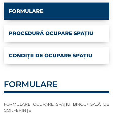
FORMULARE
PROCEDURĂ OCUPARE SPAȚIU
CONDIȚII DE OCUPARE SPAȚIU
FORMULARE
FORMULARE OCUPARE SPAȚIU BIROU/ SALĂ DE
CONFERINȚE