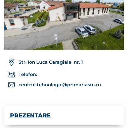
Str. Ion Luca Caragiale, nr. 1
Telefon:
centrul.tehnologic@primariasm.ro
PREZENTARE