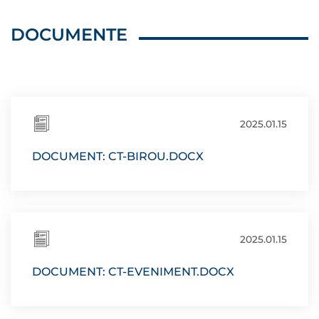
DOCUMENTE
2025.01.15
DOCUMENT: CT-BIROU.DOCX
2025.01.15
DOCUMENT: CT-EVENIMENT.DOCX