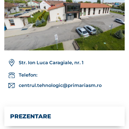
Str. Ion Luca Caragiale, nr. 1
Telefon:
centrul.tehnologic@primariasm.ro
PREZENTARE