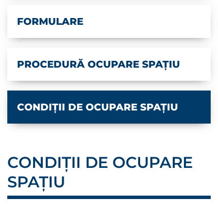
FORMULARE
PROCEDURĂ OCUPARE SPAȚIU
CONDIȚII DE OCUPARE SPAȚIU
CONDIȚII DE OCUPARE
SPAȚIU