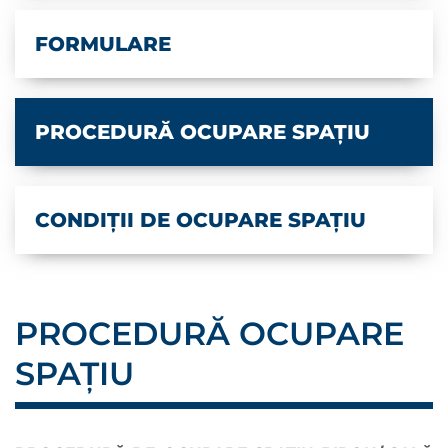
FORMULARE
PROCEDURĂ OCUPARE SPAȚIU
CONDIȚII DE OCUPARE SPAȚIU
PROCEDURĂ OCUPARE
SPAȚIU