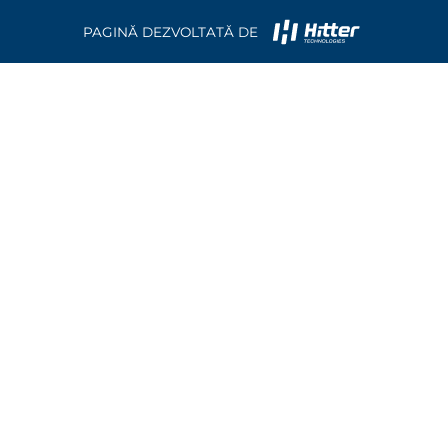
PAGINĂ DEZVOLTATĂ DE