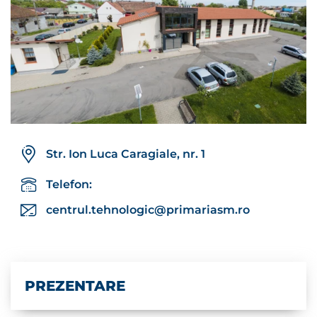
Str. Ion Luca Caragiale, nr. 1
Telefon:
centrul.tehnologic@primariasm.ro
PREZENTARE