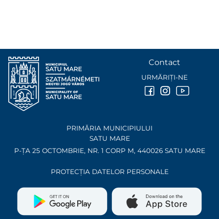
Contact
URMĂRIȚI-NE
PRIMĂRIA MUNICIPIULUI
SATU MARE
P-ȚA 25 OCTOMBRIE, NR. 1 CORP M, 440026 SATU MARE
PROTECȚIA DATELOR PERSONALE