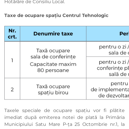
Hotărâre de Consiliu Local.
Taxe de ocupare spațiu Centrul Tehnologic
Taxele speciale de ocupare spațiu vor fi plătite
imediat după emiterea notei de plată la Primăria
Municipiului Satu Mare P-ța 25 Octombrie nr.1, la