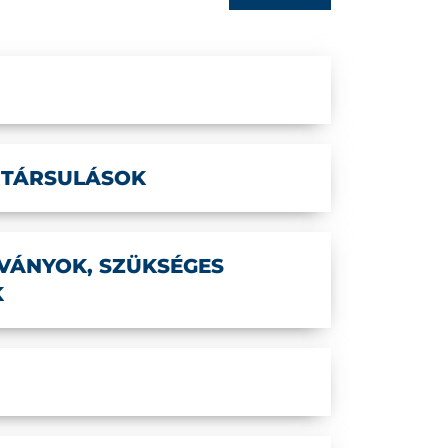
 TÁRSULÁSOK
ÁNYOK, SZÜKSÉGES
K