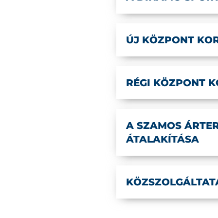
ÚJ KÖZPONT KOR
RÉGI KÖZPONT K
A SZAMOS ÁRTER
ÁTALAKÍTÁSA
KÖZSZOLGÁLTATÁ