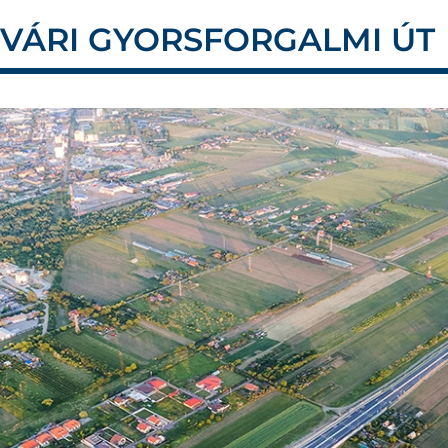
VÁRI GYORSFORGALMI ÚT