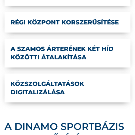
RÉGI KÖZPONT KORSZERŰSÍTÉSE
A SZAMOS ÁRTERÉNEK KÉT HÍD
KÖZÖTTI ÁTALAKÍTÁSA
KÖZSZOLGÁLTATÁSOK
DIGITALIZÁLÁSA
A DINAMO SPORTBÁZIS