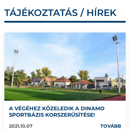
TÁJÉKOZTATÁS / HÍREK
A VÉGÉHEZ KÖZELEDIK A DINAMO
SPORTBÁZIS KORSZERŰSÍTÉSE!
2021.10.07
TOVÁBB