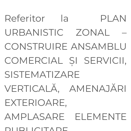
Referitor la PLAN
URBANISTIC ZONAL –
CONSTRUIRE ANSAMBLU
COMERCIAL ȘI SERVICII,
SISTEMATIZARE
VERTICALĂ, AMENAJĂRI
EXTERIOARE,
AMPLASARE ELEMENTE
PUBLICITARE,