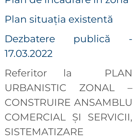
Plan situaţia existentă
Dezbatere publică -
17.03.2022
Referitor la PLAN
URBANISTIC ZONAL –
CONSTRUIRE ANSAMBLU
COMERCIAL ȘI SERVICII,
SISTEMATIZARE