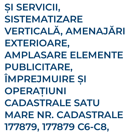
ȘI SERVICII,
SISTEMATIZARE
VERTICALĂ, AMENAJĂRI
EXTERIOARE,
AMPLASARE ELEMENTE
PUBLICITARE,
ÎMPREJMUIRE ȘI
OPERAȚIUNI
CADASTRALE SATU
MARE NR. CADASTRALE
177879, 177879 C6-C8,