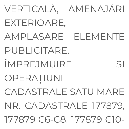
VERTICALĂ, AMENAJĂRI
EXTERIOARE,
AMPLASARE ELEMENTE
PUBLICITARE,
ÎMPREJMUIRE ȘI
OPERAȚIUNI
CADASTRALE SATU MARE
NR. CADASTRALE 177879,
177879 C6-C8, 177879 C10-