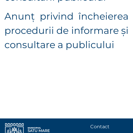
Anunţ privind încheierea
procedurii de informare şi
consultare a publicului
Contact