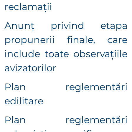
reclamații
Anunț privind etapa
propunerii finale, care
include toate observaţiile
avizatorilor
Plan reglementări
edilitare
Plan reglementări