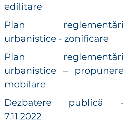
edilitare
Plan reglementări
urbanistice - zonificare
Plan reglementări
urbanistice – propunere
mobilare
Dezbatere publică -
7.11.2022