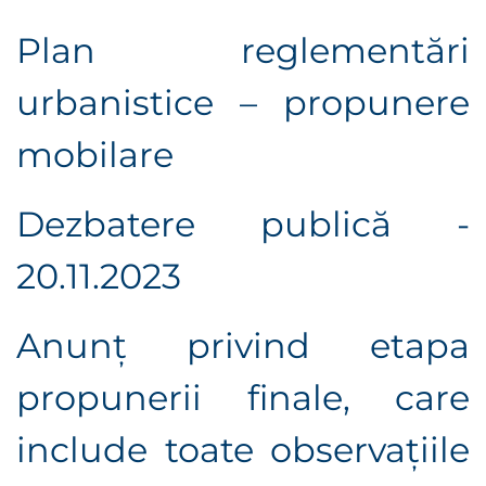
Plan reglementări
urbanistice – propunere
mobilare
Dezbatere publică -
20.11.2023
Anunț privind etapa
propunerii finale, care
include toate observaţiile