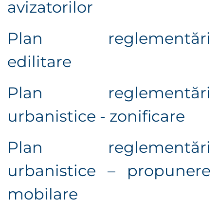
avizatorilor
Plan reglementări
edilitare
Plan reglementări
urbanistice - zonificare
Plan reglementări
urbanistice – propunere
mobilare