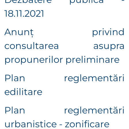
18.11.2021
Anunţ privind
consultarea asupra
propunerilor preliminare
Plan reglementări
edilitare
Plan reglementări
urbanistice - zonificare