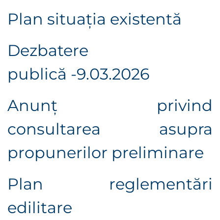
Plan situaţia existentă
Dezbatere
publică -9.03.2026
Anunţ privind
consultarea asupra
propunerilor preliminare
Plan reglementări
edilitare