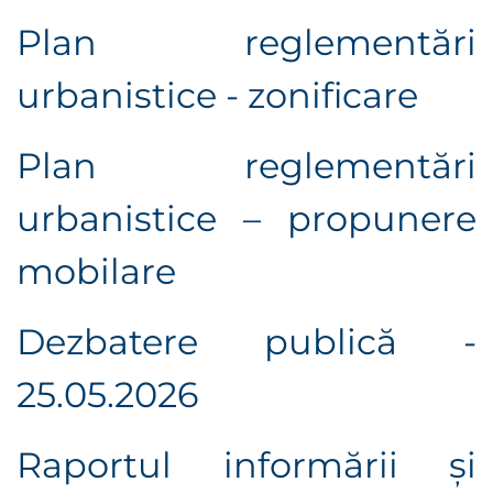
Plan reglementări
urbanistice - zonificare
Plan reglementări
urbanistice – propunere
mobilare
Dezbatere publică -
25.05.2026
Raportul informării şi