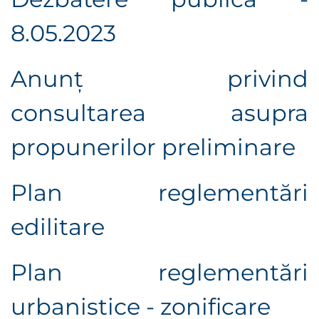
8.05.2023
Anunţ privind
consultarea asupra
propunerilor preliminare
Plan reglementări
edilitare
Plan reglementări
urbanistice - zonificare