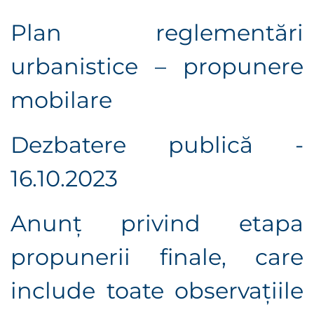
Plan reglementări
urbanistice – propunere
mobilare
Dezbatere publică -
16.10.2023
Anunț privind etapa
propunerii finale, care
include toate observaţiile