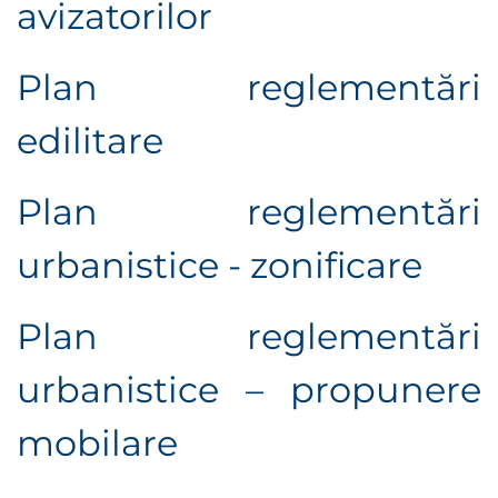
avizatorilor
Plan reglementări
edilitare
Plan reglementări
urbanistice - zonificare
Plan reglementări
urbanistice – propunere
mobilare